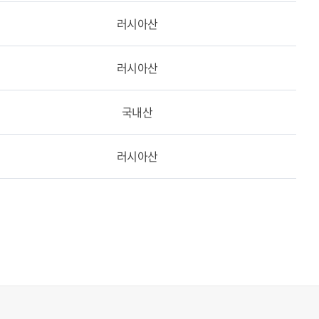
러시아산
러시아산
국내산
러시아산