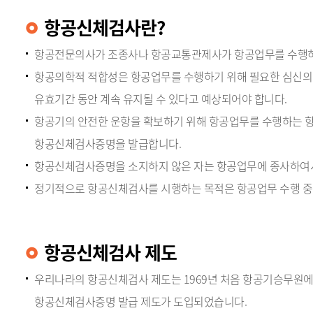
항공신체검사란?
항공전문의사가 조종사나 항공교통관제사가 항공업무를 수행하
항공의학적 적합성은 항공업무를 수행하기 위해 필요한 심신의
유효기간 동안 계속 유지될 수 있다고 예상되어야 합니다.
항공기의 안전한 운항을 확보하기 위해 항공업무를 수행하는 항
항공신체검사증명을 발급합니다.
항공신체검사증명을 소지하지 않은 자는 항공업무에 종사하여
정기적으로 항공신체검사를 시행하는 목적은 항공업무 수행 중
항공신체검사 제도
우리나라의 항공신체검사 제도는 1969년 처음 항공기승무원에 
항공신체검사증명 발급 제도가 도입되었습니다.