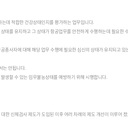
는데 적합한 건강상태인지를 평가하는 업무입니다.
 상태를 유지하고 그 상태가 항공업무를 안전하게 수행하는데 필요한 
공종사자에 대해 해당 업무 수행에 필요한 심신의 상태가 유지되고 있
서는 안됩니다.
 발생할 수 있는 임무불능상태를 예방하기 위해 시행합니다.
대한 신체검사 제도가 도입된 이후 여러 차례의 제도 개선이 이루어 졌