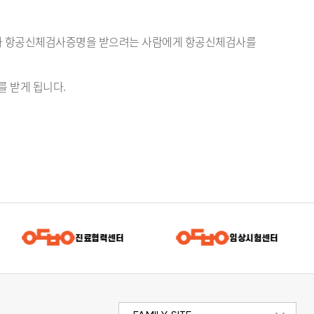
따라 항공신체검사증명을 받으려는 사람에게 항공신체검사를
 받게 됩니다.
진료협력센터
임상시험센터