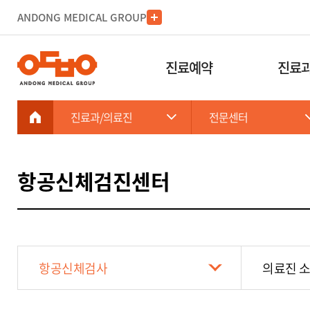
ANDONG MEDICAL GROUP
진료예약
진료과
진료과/의료진
전문센터
항공신체검진센터
항공신체검사
의료진 