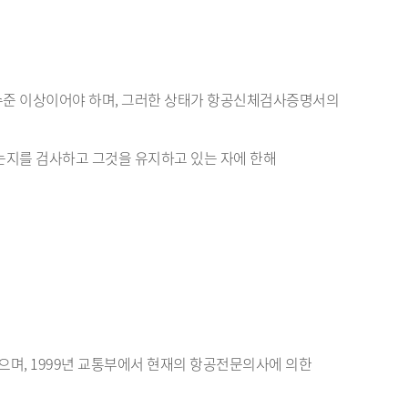
수준 이상이어야 하며, 그러한 상태가 항공신체검사증명서의
는지를 검사하고 그것을 유지하고 있는 자에 한해
으며, 1999년 교통부에서 현재의 항공전문의사에 의한