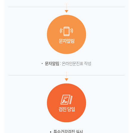
문자알림
문자알림
: 온라인문진표 작성
검진 당일
특수건강검진 실시