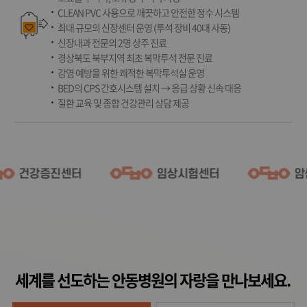
CLEAN PVC 사용으로 깨끗하고 안전한 정수 시스템
최대 규모의 신장센터 운영 (투석 장비 40대 사동)
신장내과 전문의 2명 상주 진료
경상북도 북부지역 최초 복막투석 전문 진료
감염 예방을 위한 쾌적한 복막투석실 운영
BED의 CPS 간호시스템 설치 → 응급 상황 신속 대응
질환 교육 및 종합 건강관리 상담 제공
세계를 선도하는 안동병원의 자랑을 만나보세요.