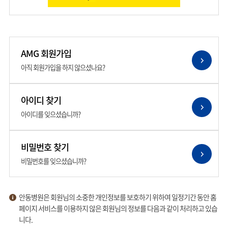
AMG 회원가입
아직 회원가입을 하지 않으셨나요?
아이디 찾기
아이디를 잊으셨습니까?
비밀번호 찾기
비밀번호를 잊으셨습니까?
안동병원은 회원님의 소중한 개인정보를 보호하기 위하여 일정기간 동안 홈
페이지 서비스를 이용하지 않은 회원님의 정보를 다음과 같이 처리하고 있습
니다.