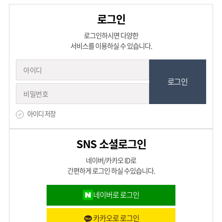
로그인
로그인하시면 다양한
서비스를 이용하실 수 있습니다.
아이디 저장
SNS 소셜로그인
네이버/카카오 ID로
간편하게 로그인 하실 수있습니다.
네이버로 로그인
카카오로 로그인