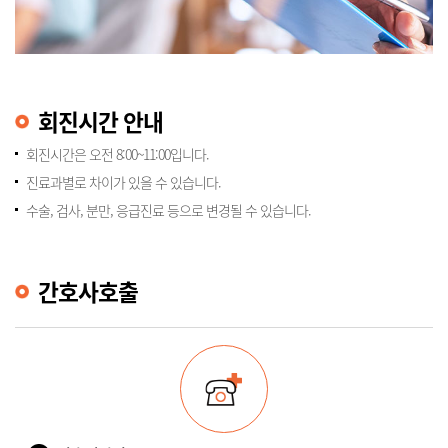
회진시간 안내
회진시간은 오전 8:00~11:00입니다.
진료과별로 차이가 있을 수 있습니다.
수술, 검사, 분만, 응급진료 등으로 변경될 수 있습니다.
간호사호출