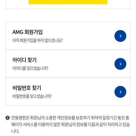
AMG 회원가입
아직 회원가입을 하지 않으셨나요?
아이디 찾기
아이디를 잊으셨습니까?
비밀번호 찾기
비밀번호를 잊으셨습니까?
안동병원은 회원님의 소중한 개인정보를 보호하기 위하여 일정기간 동안 홈
페이지 서비스를 이용하지 않은 회원님의 정보를 다음과 같이 처리하고 있습
니다.