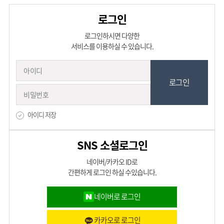
로그인
로그인하시면 다양한
서비스를 이용하실 수 있습니다.
아이디 저장
SNS 소셜로그인
네이버/카카오 ID로
간편하게 로그인 하실 수있습니다.
네이버로 로그인
카카오로 로그인