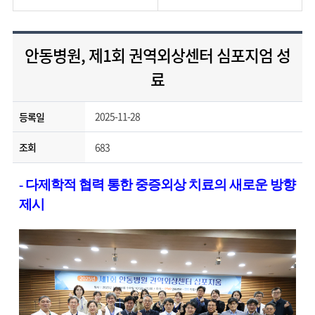
안동병원, 제1회 권역외상센터 심포지엄 성
료
2025-11-28
등록일
683
조회
- 다제학적 협력 통한 중증외상 치료의 새로운 방향
제시