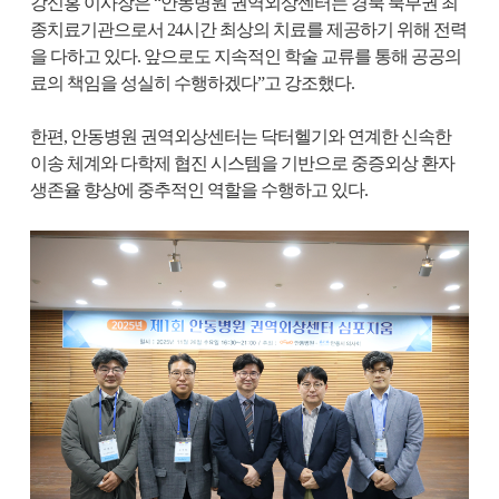
강신홍 이사장은 “안동병원 권역외상센터는 경북 북부권 최
종치료기관으로서 24시간 최상의 치료를 제공하기 위해 전력
을 다하고 있다. 앞으로도 지속적인 학술 교류를 통해 공공의
료의 책임을 성실히 수행하겠다”고 강조했다.
한편, 안동병원 권역외상센터는 닥터헬기와 연계한 신속한
이송 체계와 다학제 협진 시스템을 기반으로 중증외상 환자
생존율 향상에 중추적인 역할을 수행하고 있다.